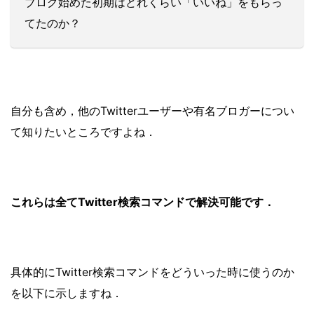
ブログ始めた初期はどれくらい「いいね」をもらっ
てたのか？
自分も含め，他のTwitterユーザーや有名ブロガーについ
て知りたいところですよね．
これらは全てTwitter検索コマンドで解決可能です．
具体的にTwitter検索コマンドをどういった時に使うのか
を以下に示しますね．