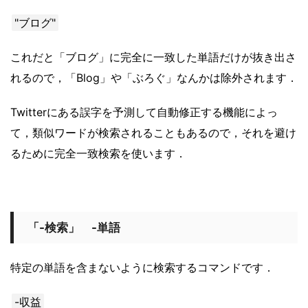
"ブログ"
これだと「ブログ」に完全に一致した単語だけが抜き出さ
れるので，「Blog」や「ぶろぐ」なんかは除外されます．
Twitterにある誤字を予測して自動修正する機能によっ
て，類似ワードが検索されることもあるので，それを避け
るために完全一致検索を使います．
「-検索」 -単語
特定の単語を含まないように検索するコマンドです．
-収益