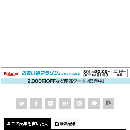
この記事を書いた人
最新記事