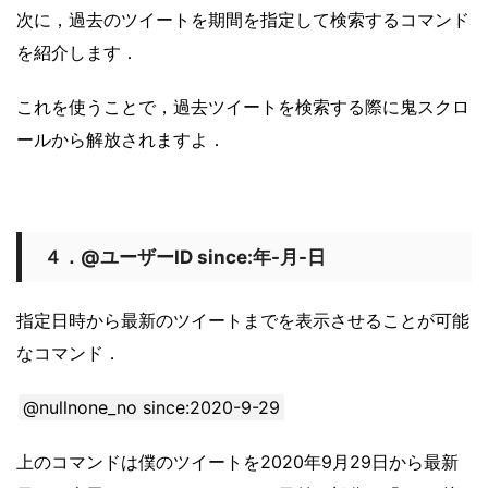
次に，過去のツイートを期間を指定して検索するコマンド
を紹介します．
これを使うことで，過去ツイートを検索する際に鬼スクロ
ールから解放されますよ．
４．@ユーザーID since:年-月-日
指定日時から最新のツイートまでを表示させることが可能
なコマンド．
@nullnone_no since:2020-9-29
上のコマンドは僕のツイートを2020年9月29日から最新