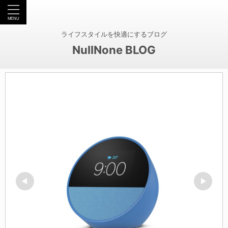
ライフスタイルを快適にするブログ
NullNone BLOG