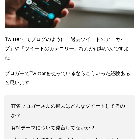
Twitterってブログのように「過去ツイートのアーカイ
ブ」や「ツイートのカテゴリー」なんかは無いんですよ
ね．
ブロガーでTwitterを使っているならこういった経験ある
と思います．
有名ブロガーさんの過去はどんなツイートしてるの
か？
有料テーマについて発言してないか？