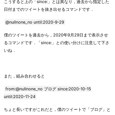
こうすると上の「since:」とは異なり，過去から指定した
日付までのツイートを抜き出せるコマンドです．
@nullnone_no until:2020-9-29
僕のツイートを過去から，2020年9月29日まで表示させ
るコマンドです．「since:」との使い分けに注意して下さ
いね．
また，組み合わせると
from:@nullnone_no ブログ since:2020-10-15
until:2020-11-24
ちょと長いですがこれだと，僕のツイートで「ブログ」と