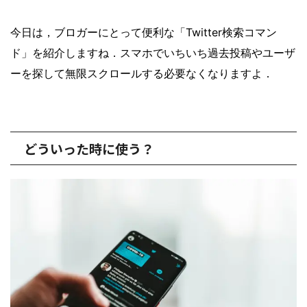
今日は，ブロガーにとって便利な「Twitter検索コマン
ド」を紹介しますね．スマホでいちいち過去投稿やユーザ
ーを探して無限スクロールする必要なくなりますよ．
どういった時に使う？