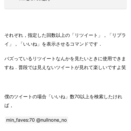
それぞれ，指定した回数以上の「リツイート」，「リプラ
イ」，「いいね」を表示させるコマンドです．
バズっているリツイートなんかを見たいときに使用できま
すね．普段では見えないツイートが見れて楽しいですよ笑
僕のツイートの場合「いいね」数70以上を検索したけれ
ば，
min_faves:70 @nullnone_no