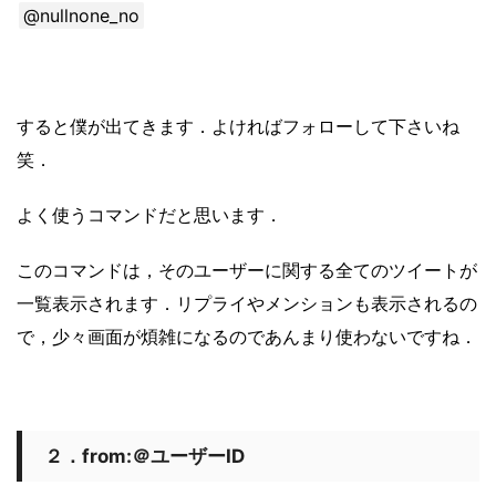
@nullnone_no
すると僕が出てきます．よければフォローして下さいね
笑．
よく使うコマンドだと思います．
このコマンドは，そのユーザーに関する全てのツイートが
一覧表示されます．リプライやメンションも表示されるの
で，少々画面が煩雑になるのであんまり使わないですね．
２．from:＠ユーザーID