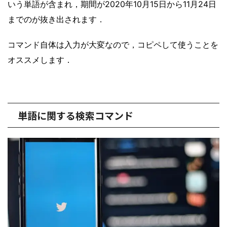
いう単語が含まれ，期間が2020年10月15日から11月24日
までのが抜き出されます．
コマンド自体は入力が大変なので，コピペして使うことを
オススメします．
単語に関する検索コマンド