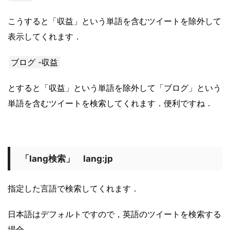
こうすると「収益」という単語を含むツイートを除外して
表示してくれます．
ブログ -収益
とすると「収益」という単語を除外して「ブログ」という
単語を含むツイートを検索してくれます．便利ですね．
「lang検索」 lang:jp
指定した言語で検索してくれます．
日本語はデフォルトですので，英語のツイートを検索する
場合，