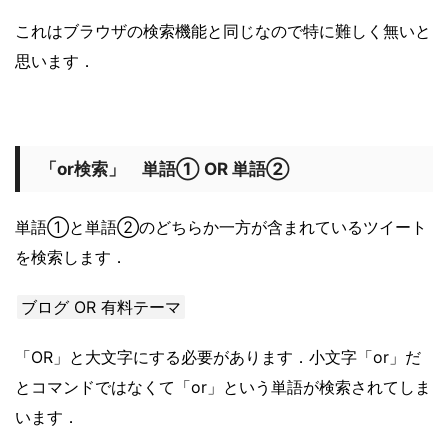
これはブラウザの検索機能と同じなので特に難しく無いと
思います．
「or検索」 単語① OR 単語②
単語①と単語②のどちらか一方が含まれているツイート
を検索します．
ブログ OR 有料テーマ
「OR」と大文字にする必要があります．小文字「or」だ
とコマンドではなくて「or」という単語が検索されてしま
います．