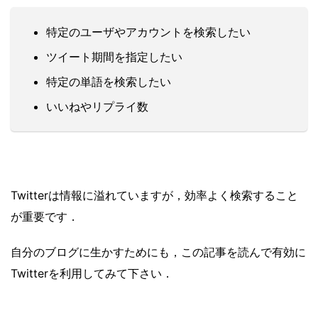
特定のユーザやアカウントを検索したい
ツイート期間を指定したい
特定の単語を検索したい
いいねやリプライ数
Twitterは情報に溢れていますが，効率よく検索すること
が重要です．
自分のブログに生かすためにも，この記事を読んで有効に
Twitterを利用してみて下さい．