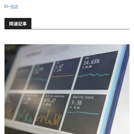
-
投資
関連記事