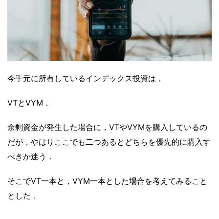
今手元に所有しているインデックス投資は，
VTとVYM．
余剰資金が発生した場合に，VTやVYMを購入しているの
だが，やはりここでも二つあるとどちらを優先的に購入す
べきか迷う．
そこでVT一本と，VYM一本とした場合を考えてみること
とした．