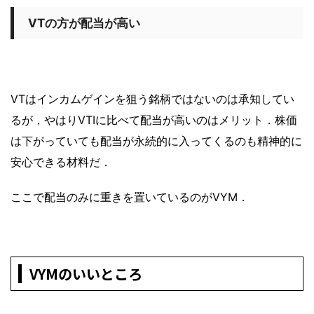
VTの方が配当が高い
VTはインカムゲインを狙う銘柄ではないのは承知してい
るが，やはりVTIに比べて配当が高いのはメリット．株価
は下がっていても配当が永続的に入ってくるのも精神的に
安心できる材料だ．
ここで配当のみに重きを置いているのがVYM．
VYMのいいところ