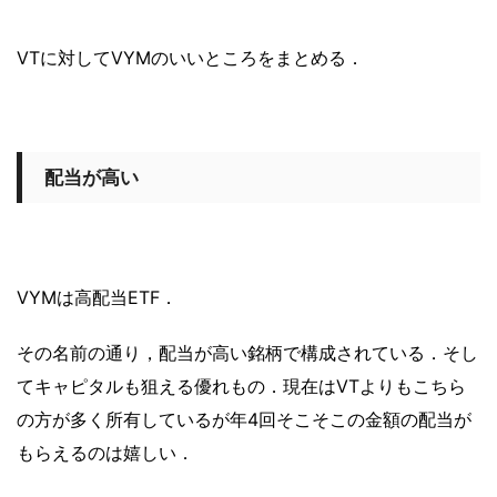
VTに対してVYMのいいところをまとめる．
配当が高い
VYMは高配当ETF．
その名前の通り，配当が高い銘柄で構成されている．そし
てキャピタルも狙える優れもの．現在はVTよりもこちら
の方が多く所有しているが年4回そこそこの金額の配当が
もらえるのは嬉しい．