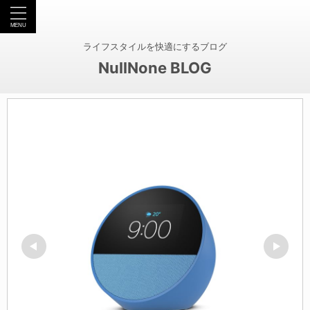
ライフスタイルを快適にするブログ
NullNone BLOG