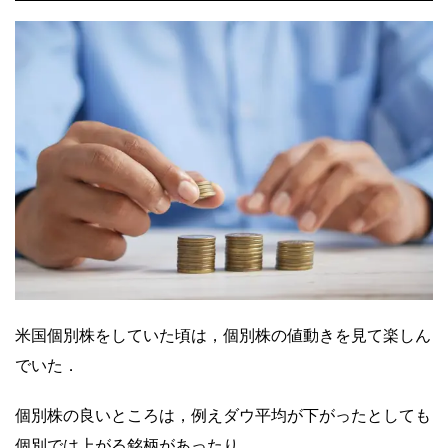
米国個別株をしていた頃は，個別株の値動きを見て楽しん
でいた．
個別株の良いところは，例えダウ平均が下がったとしても
個別では上がる銘柄があったり