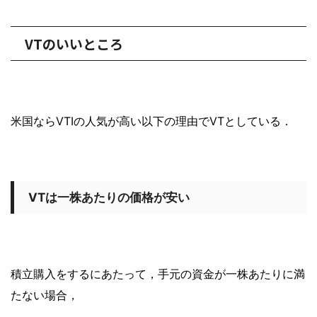
VTのいいところ
米国ならVTIの人気が高い以下の理由でVTとしている．
VTは一株あたりの価格が安い
積立購入をするにあたって，手元の資金が一株あたりに満
たない場合，