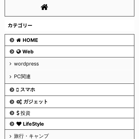
カテゴリー
HOME
Web
wordpress
PC関連
スマホ
ガジェット
投資
LifeStyle
旅行・キャンプ