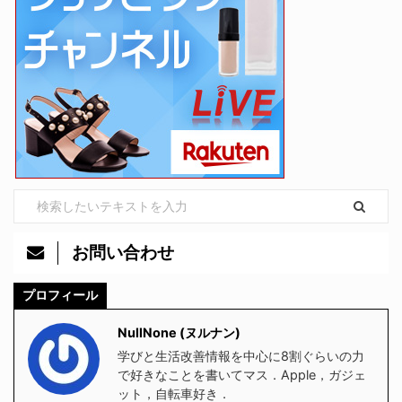
お問い合わせ
プロフィール
NullNone (ヌルナン)
学びと生活改善情報を中心に8割ぐらいの力
で好きなことを書いてマス．Apple，ガジェ
ット，自転車好き．