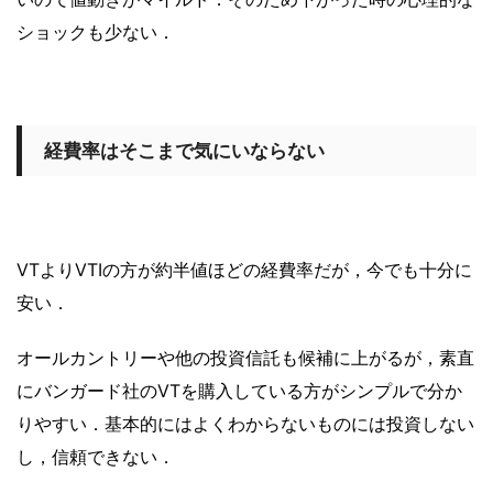
ショックも少ない．
経費率はそこまで気にいならない
VTよりVTIの方が約半値ほどの経費率だが，今でも十分に
安い．
オールカントリーや他の投資信託も候補に上がるが，素直
にバンガード社のVTを購入している方がシンプルで分か
りやすい．基本的にはよくわからないものには投資しない
し，信頼できない．