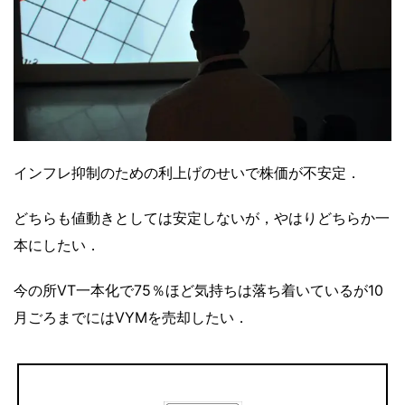
インフレ抑制のための利上げのせいで株価が不安定．
どちらも値動きとしては安定しないが，やはりどちらか一
本にしたい．
今の所VT一本化で75％ほど気持ちは落ち着いているが10
月ごろまでにはVYMを売却したい．