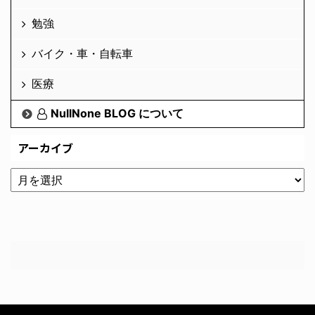
勉強
バイク・車・自転車
医療
NullNone BLOG について
アーカイブ