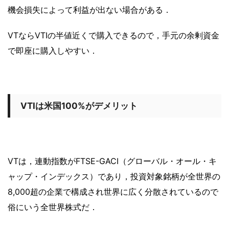
機会損失によって利益が出ない場合がある．
VTならVTIの半値近くで購入できるので，手元の余剰資金
で即座に購入しやすい．
VTIは米国100%がデメリット
VTは，連動指数がFTSE-GACI（グローバル・オール・キ
ャップ・インデックス）であり，投資対象銘柄が全世界の
8,000超の企業で構成され世界に広く分散されているので
俗にいう全世界株式だ．