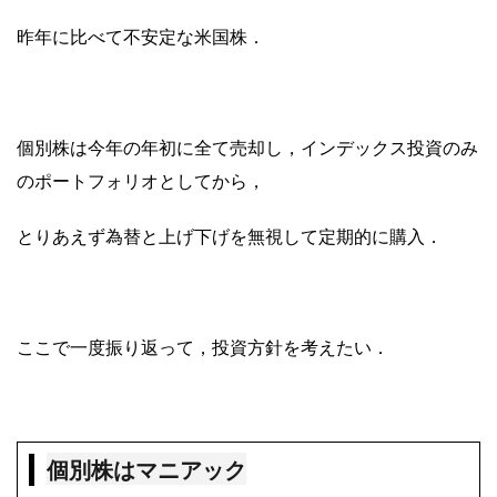
昨年に比べて不安定な米国株．
個別株は今年の年初に全て売却し，インデックス投資のみ
のポートフォリオとしてから，
とりあえず為替と上げ下げを無視して定期的に購入．
ここで一度振り返って，投資方針を考えたい．
個別株はマニアック