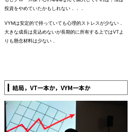
投資をやめていたかもしれない．．．
VYMは安定的で持っていても心理的ストレスが少ない．
大きな成長は見込めないが長期的に所有する上ではVTよ
りも懸念材料は少ない．
結局，VT一本か，VYM一本か