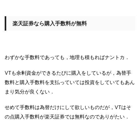
楽天証券なら購入手数料が無料
わずかな手数料であっても，地理も積もればナントカ．
VTも余剰資金ができるたびに購入をしているが，為替手
数料と購入手数料を支払っていては投資をしていてもあん
まり気分が良くない．
せめて手数料は為替だけにして欲しいものだが，VTはそ
の点購入手数料が楽天証券では無料なのでありがたい．