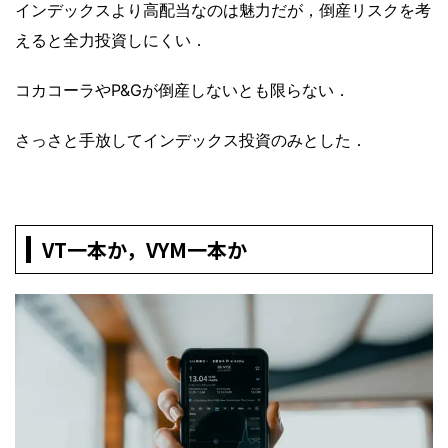
インデックスより高配当なのは魅力だが，倒産リスクを考
えると全力投資しにくい．
コカコーラやP&Gが倒産しないとも限らない．
さっさと手放してインデックス投資のみとした．
VT一本か，VYM一本か