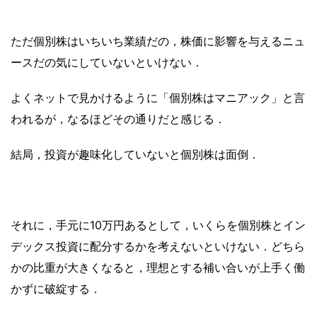
ただ個別株はいちいち業績だの，株価に影響を与えるニュ
ースだの気にしていないといけない．
よくネットで見かけるように「個別株はマニアック」と言
われるが，なるほどその通りだと感じる．
結局，投資が趣味化していないと個別株は面倒．
それに，手元に10万円あるとして，いくらを個別株とイン
デックス投資に配分するかを考えないといけない．どちら
かの比重が大きくなると，理想とする補い合いが上手く働
かずに破綻する．