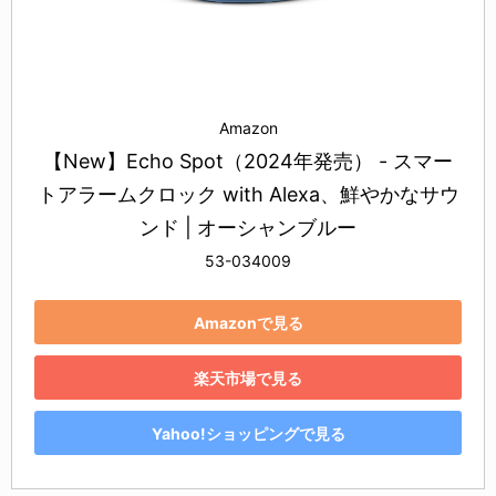
Amazon
【New】Echo Spot（2024年発売） - スマー
トアラームクロック with Alexa、鮮やかなサウ
ンド | オーシャンブルー
53-034009
Amazonで見る
楽天市場で見る
Yahoo!ショッピングで見る