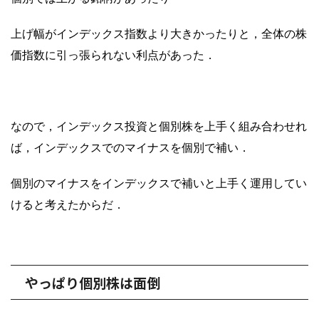
上げ幅がインデックス指数より大きかったりと，全体の株
価指数に引っ張られない利点があった．
なので，インデックス投資と個別株を上手く組み合わせれ
ば，インデックスでのマイナスを個別で補い．
個別のマイナスをインデックスで補いと上手く運用してい
けると考えたからだ．
やっぱり個別株は面倒