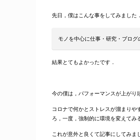
先日，僕はこんな事をしてみました
モノを中心に仕事・研究・ブログ
結果とてもよかったです．
今の僕は，パフォーマンスが上がり
コロナで何かとストレスが溜まりや
ろ，一度，強制的に環境を変えてみ
これが意外と良くて記事にしてみま