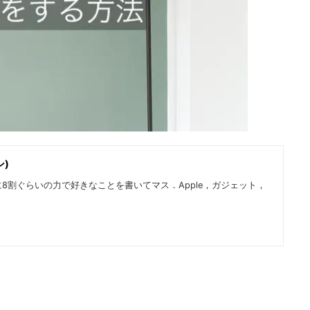
ン)
8割ぐらいの力で好きなことを書いてマス．Apple，ガジェット，