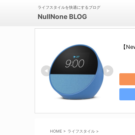
ライフスタイルを快適にするブログ
NullNone BLOG
【Ne
HOME
>
ライフスタイル
>