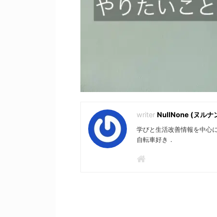
NullNone (ヌルナ
学びと生活改善情報を中心に
自転車好き．