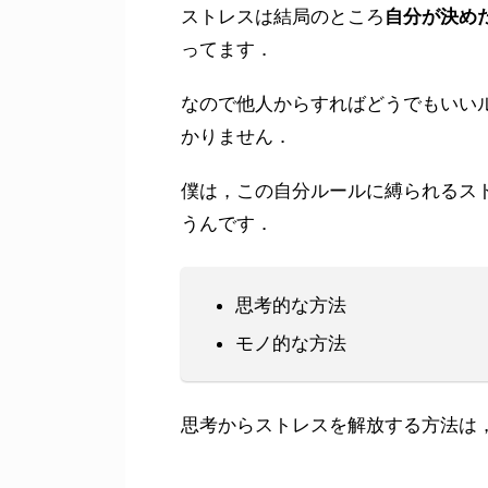
ストレスは結局のところ
自分が決め
ってます．
なので他人からすればどうでもいい
かりません．
僕は，この自分ルールに縛られるス
うんです．
思考的な方法
モノ的な方法
思考からストレスを解放する方法は