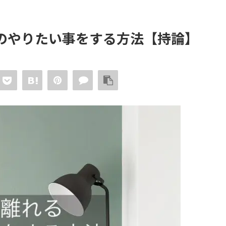
のやりたい事をする方法【持論】