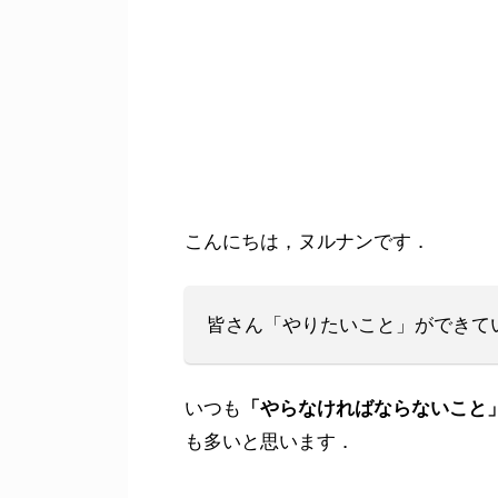
こんにちは，ヌルナンです．
皆さん「やりたいこと」ができて
いつも
「やらなければならないこと
も多いと思います．