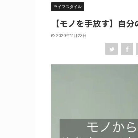
ライフスタイル
【モノを手放す】自分
2020年11月23日