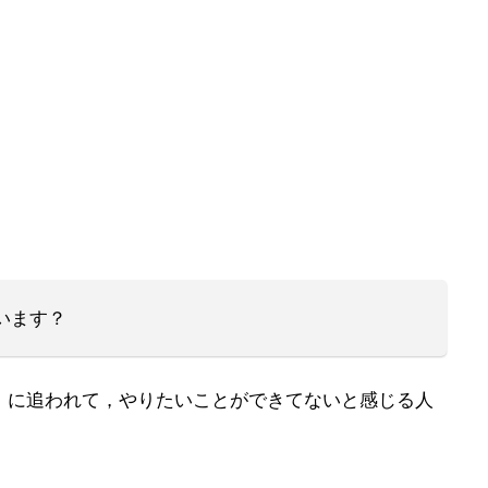
います？
」
に追われて，やりたいことができてないと感じる人