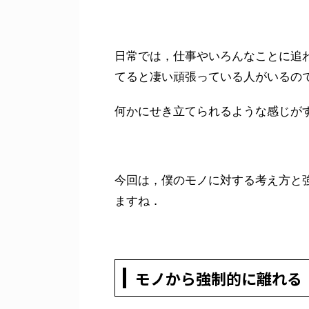
日常では，仕事やいろんなことに追
てると凄い頑張っている人がいるの
何かにせき立てられるような感じが
今回は，僕のモノに対する考え方と
ますね．
モノから強制的に離れる