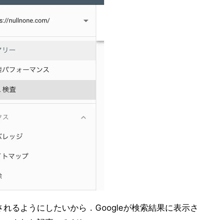
れるようにしたいから．Googleが検索結果に表示さ