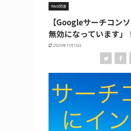
Web関連
【Googleサーチコ
無効になっています」
2020年11月13日