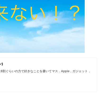
ン)
8割ぐらいの力で好きなことを書いてマス．Apple，ガジェット，