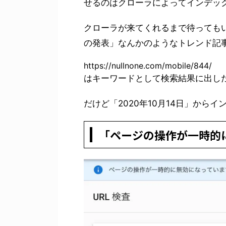
せるのはクローラによってインデッ
クローラが来てくれるまで待ってもいい
の発表」なんかのようなトレンド記
https://nullnone.com/mobile/844/
はキーワードとして検索結果に出し
だけど「2020年10月14日」から
「ページの操作が一時的