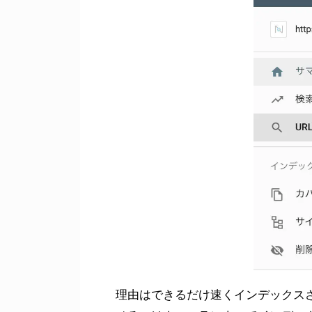
理由はできるだけ速くインデックスさ