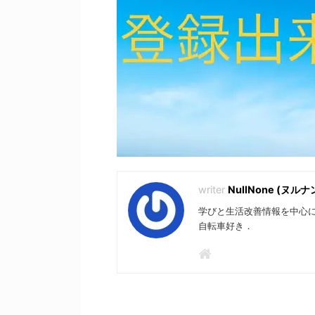
NullNone (ヌルナ
学びと生活改善情報を中心に
自転車好き．