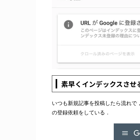
素早くインデックスさせ
いつも新規記事を投稿したら流れで，G
の登録依頼をしている．