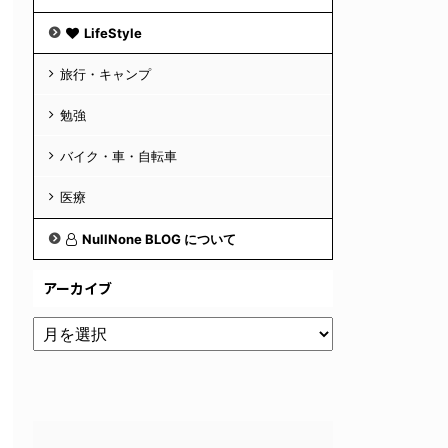
LifeStyle
旅行・キャンプ
勉強
バイク・車・自転車
医療
NullNone BLOG について
アーカイブ