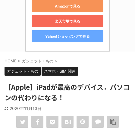
Amazonで見る
楽天市場で見る
Yahoo!ショッピングで見る
HOME
>
ガジェット・もの
>
ガジェット・もの
スマホ・SIM 関連
【Apple】iPadが最高のデバイス．パソコ
ンの代わりになる！
2020年11月13日