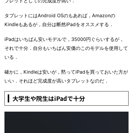
ブレットとしての完成度が高い．
タブレットにはAndroid OSのもあれば，Amazonの
Kindleもあるが，自分は断然iPadをオススメする．
iPadはいちばん安いモデルで，35000円ぐらいするが，
それで十分．自分もいちばん安価のこのモデルを使用して
いる．
確かに，Kindleは安いが，黙ってiPadを買っておいた方が
いい．それほど完成度が高いタブレットなのだ．
大学生や院生はiPadで十分