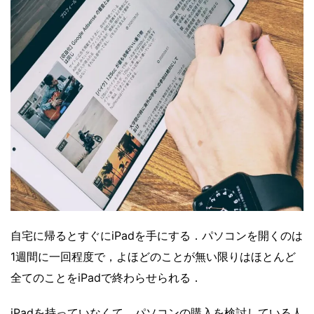
自宅に帰るとすぐにiPadを手にする．パソコンを開くのは
1週間に一回程度で，よほどのことが無い限りはほとんど
全てのことをiPadで終わらせられる．
iPadを持っていなくて，パソコンの購入を検討している人