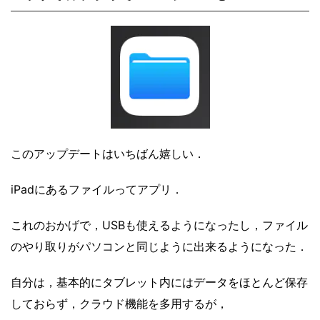
このアップデートはいちばん嬉しい．
iPadにあるファイルってアプリ．
これのおかげで，USBも使えるようになったし，ファイル
のやり取りがパソコンと同じように出来るようになった．
自分は，基本的にタブレット内にはデータをほとんど保存
しておらず，クラウド機能を多用するが，