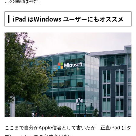
この機能は神だ．
iPad はWindows ユーザーにもオススメ
ここまで自分がApple信者として書いたが，正直iPad はタ