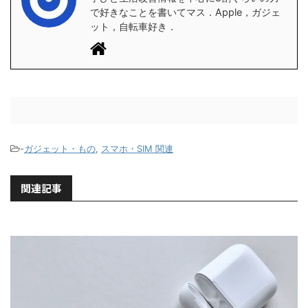
で好きなことを書いてマス．Apple，ガジェ
ット，自転車好き．
-
ガジェット・もの
,
スマホ・SIM 関連
関連記事