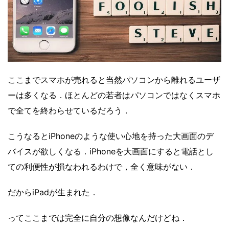
ここまでスマホが売れると当然パソコンから離れるユーザ
ーは多くなる．ほとんどの若者はパソコンではなくスマホ
で全てを終わらせているだろう．
こうなるとiPhoneのような使い心地を持った大画面のデ
バイスが欲しくなる．iPhoneを大画面にすると電話とし
ての利便性が損なわれるわけで，全く意味がない．
だからiPadが生まれた．
ってここまでは完全に自分の想像なんだけどね．