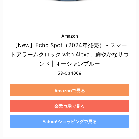
Amazon
【New】Echo Spot（2024年発売） - スマー
トアラームクロック with Alexa、鮮やかなサウ
ンド | オーシャンブルー
53-034009
Amazonで見る
楽天市場で見る
Yahoo!ショッピングで見る