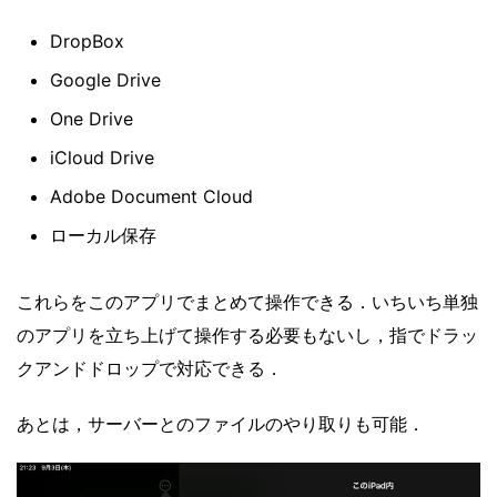
DropBox
Google Drive
One Drive
iCloud Drive
Adobe Document Cloud
ローカル保存
これらをこのアプリでまとめて操作できる．いちいち単独
のアプリを立ち上げて操作する必要もないし，指でドラッ
クアンドドロップで対応できる．
あとは，サーバーとのファイルのやり取りも可能．