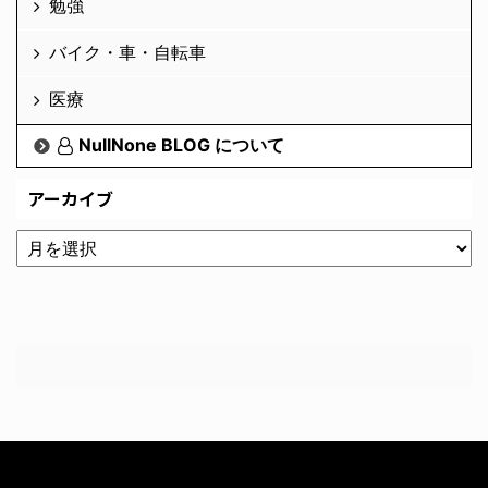
勉強
バイク・車・自転車
医療
NullNone BLOG について
アーカイブ