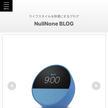
ライフスタイルを快適にするブログ
NullNone BLOG