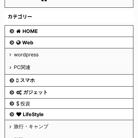
カテゴリー
HOME
Web
wordpress
PC関連
スマホ
ガジェット
投資
LifeStyle
旅行・キャンプ